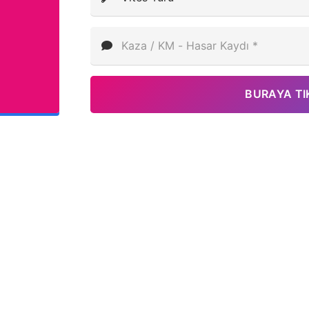
BURAYA TI