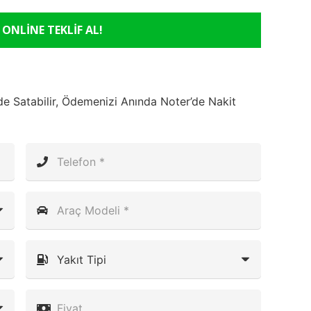
ONLİNE TEKLİF AL!
e Satabilir, Ödemenizi Anında Noter’de Nakit