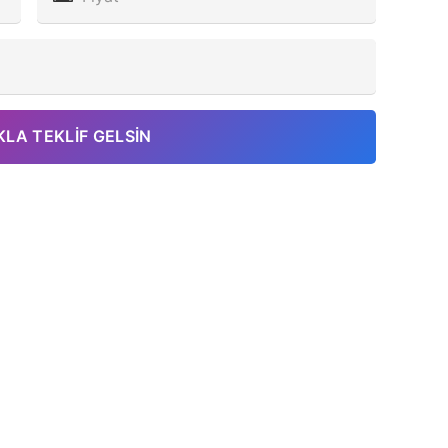
KLA TEKLIF GELSIN