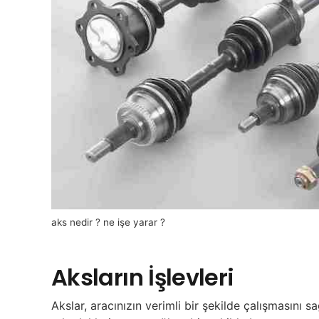
aks nedir ? ne işe yarar ?
Aksların İşlevleri
Akslar, aracınızın verimli bir şekilde çalışmasını sa