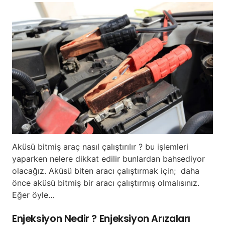
Aküsü bitmiş araç nasıl çalıştırılır ? bu işlemleri
yaparken nelere dikkat edilir bunlardan bahsediyor
olacağız. Aküsü biten aracı çalıştırmak için; daha
önce aküsü bitmiş bir aracı çalıştırmış olmalısınız.
Eğer öyle…
Enjeksiyon Nedir ? Enjeksiyon Arızaları