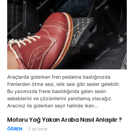
Araçlarda giderken fren pedalına bastığınızda
frenlerden ötme sesi, ıslık sesi gibi sesler gelebilir.
Bu yazımızda frene basıldığında gelen sesin
sebeblerini ve çözümlerini yanıtlamış olacağız.
Aracınız ile giderken seyir halinde iken…
Motoru Yağ Yakan Araba Nasıl Anlaşılır ?
ÖĞREN
2 yıl önce