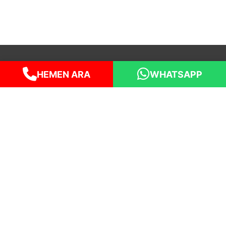
HEMEN ARA
WHATSAPP