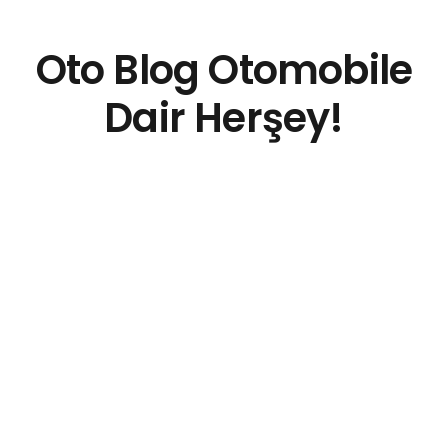
Oto Blog Otomobile
Dair Herşey!