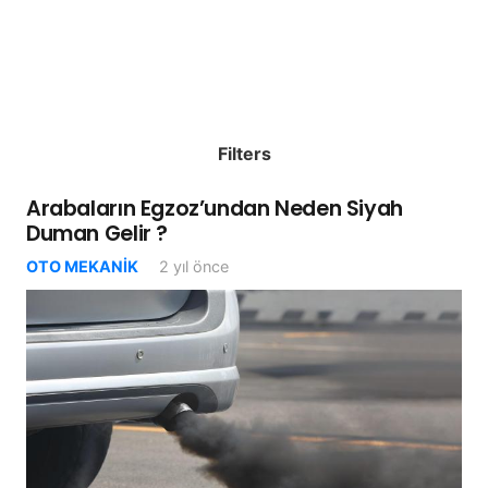
Filters
Arabaların Egzoz’undan Neden Siyah
Duman Gelir ?
OTO MEKANIK
2 yıl önce